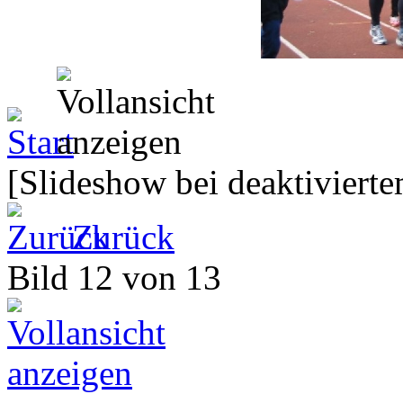
[Slideshow bei deaktivierte
Zurück
Bild 12 von 13