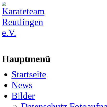
Hauptmenü
Startseite
News
Bilder
Datenschutz Fotoaufn