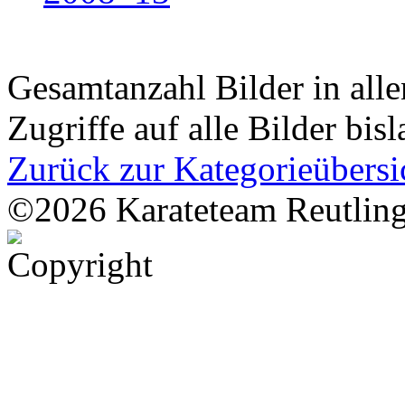
Gesamtanzahl Bilder in all
Zugriffe auf alle Bilder bis
Zurück zur Kategorieübersi
©2026 Karateteam Reutling