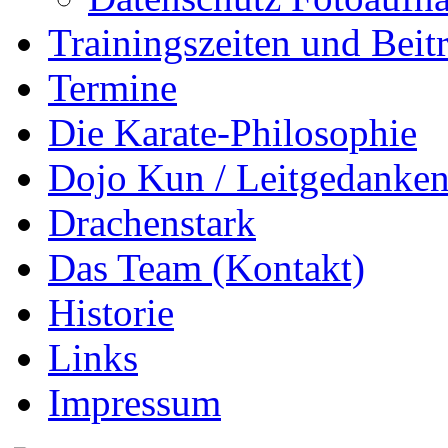
Trainingszeiten und Beit
Termine
Die Karate-Philosophie
Dojo Kun / Leitgedanke
Drachenstark
Das Team (Kontakt)
Historie
Links
Impressum