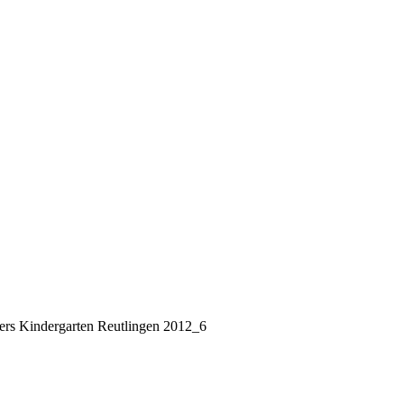
rs Kindergarten Reutlingen 2012_6