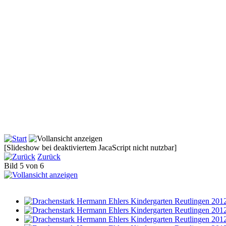
[Slideshow bei deaktiviertem JacaScript nicht nutzbar]
Zurück
Bild 5 von 6