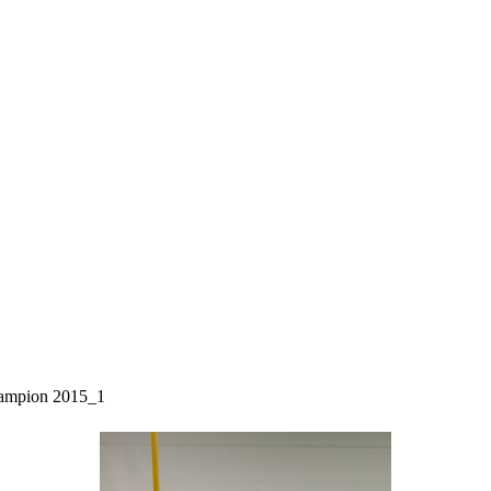
ampion 2015_1