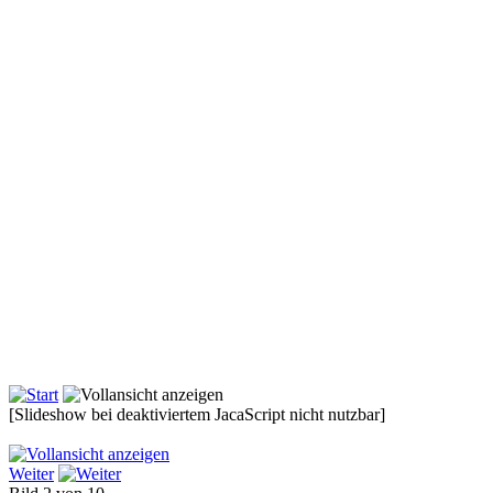
[Slideshow bei deaktiviertem JacaScript nicht nutzbar]
Weiter