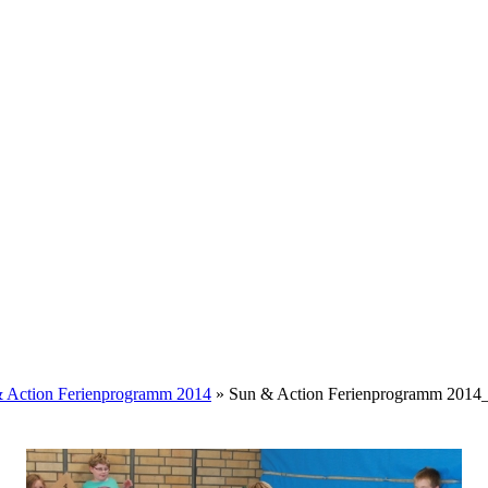
 Action Ferienprogramm 2014
» Sun & Action Ferienprogramm 2014