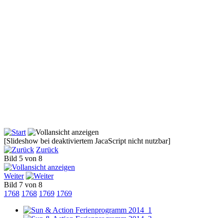
[Slideshow bei deaktiviertem JacaScript nicht nutzbar]
Zurück
Bild 5 von 8
Weiter
Bild 7 von 8
1768
1768
1769
1769