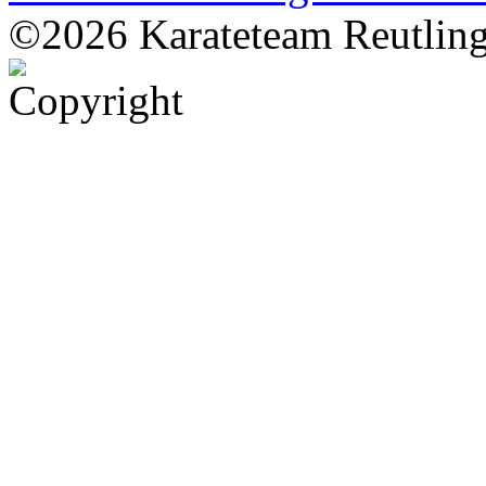
©2026 Karateteam Reutling