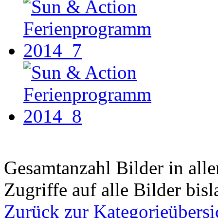
Gesamtanzahl Bilder in all
Zugriffe auf alle Bilder bis
Zurück zur Kategorieübersi