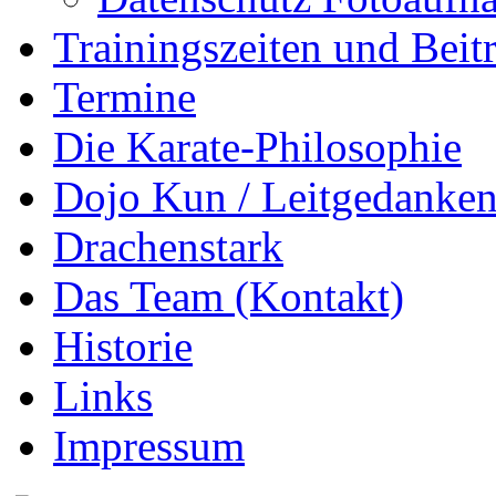
Trainingszeiten und Beit
Termine
Die Karate-Philosophie
Dojo Kun / Leitgedanke
Drachenstark
Das Team (Kontakt)
Historie
Links
Impressum