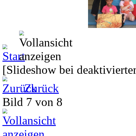
[Slideshow bei deaktivierte
Zurück
Bild 7 von 8