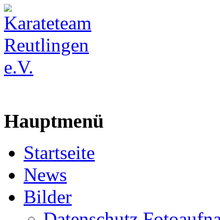
Hauptmenü
Startseite
News
Bilder
Datenschutz Fotoaufn