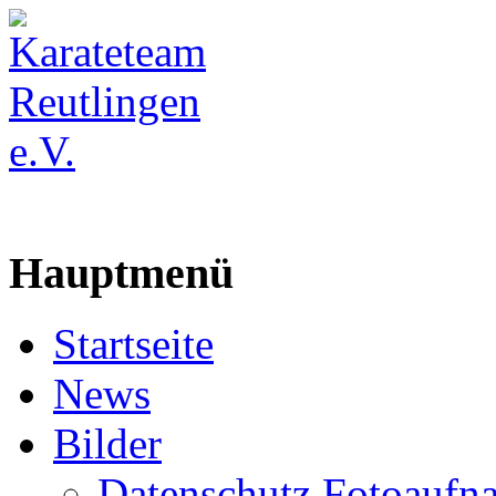
Hauptmenü
Startseite
News
Bilder
Datenschutz Fotoaufn