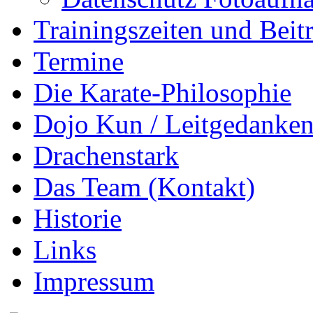
Trainingszeiten und Beit
Termine
Die Karate-Philosophie
Dojo Kun / Leitgedanke
Drachenstark
Das Team (Kontakt)
Historie
Links
Impressum