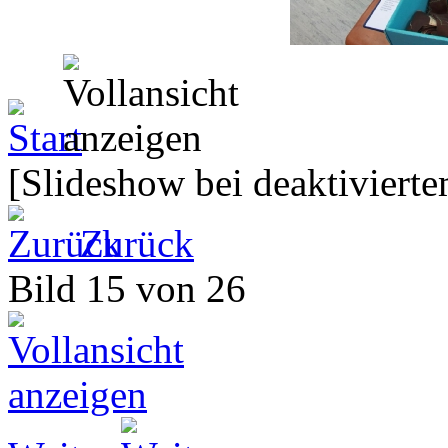
[Slideshow bei deaktivierte
Zurück
Bild 15 von 26