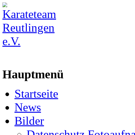
Hauptmenü
Startseite
News
Bilder
Datenschutz Fotoaufn