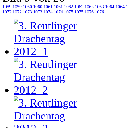
1059
1059
1060
1060
1061
1061
1062
1062
1063
1063
1064
1064
1
1072
1072
1073
1073
1074
1074
1075
1075
1076
1076