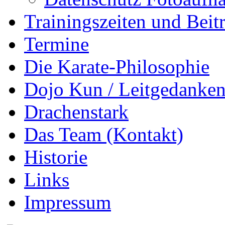
Trainingszeiten und Beit
Termine
Die Karate-Philosophie
Dojo Kun / Leitgedanke
Drachenstark
Das Team (Kontakt)
Historie
Links
Impressum