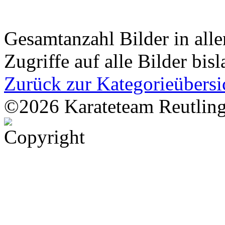
Gesamtanzahl Bilder in all
Zugriffe auf alle Bilder bis
Zurück zur Kategorieübersi
©2026 Karateteam Reutling