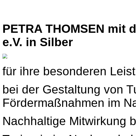
PETRA THOMSEN mit de
e.V. in Silber
für ihre besonderen Leis
bei der Gestaltung von T
Fördermaßnahmen im Na
Nachhaltige Mitwirkung b