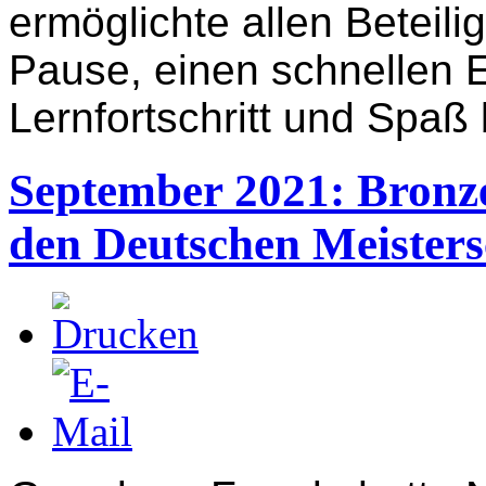
ermöglichte allen Beteil
Pause, einen schnellen E
Lernfortschritt und Spaß
September 2021: Bronze
den Deutschen Meisters