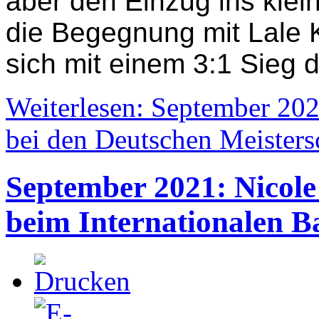
aber den Einzug ins klei
die Begegnung mit Lale K
sich mit einem
3:1 Sieg 
Weiterlesen: September 20
bei den Deutschen Meistersc
September 2021: Nicole
beim Internationalen 