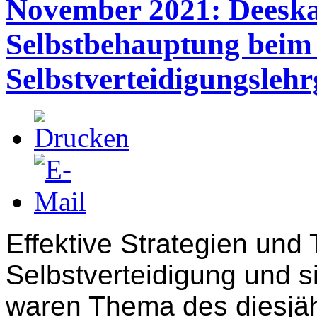
November 2021: Deeskal
Selbstbehauptung beim 
Selbstverteidigungsleh
Effektive Strategien und
Selbstverteidigung und s
waren Thema des diesjä