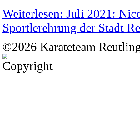
Weiterlesen: Juli 2021: Nic
Sportlerehrung der Stadt R
©2026 Karateteam Reutling