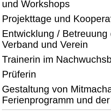
und Workshops
Projekttage und Koopera
Entwicklung / Betreuung 
Verband und Verein
Trainerin im Nachwuchsb
Prüferin
Gestaltung von Mitmach
Ferienprogramm und der 