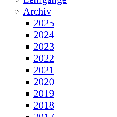
Archiv
2025
2024
2023
2022
2021
2020
2019
2018
2017