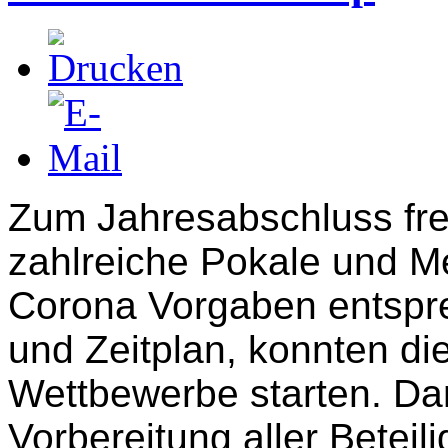
Zum Jahresabschluss fre
zahlreiche Pokale und M
Corona Vorgaben entspre
und Zeitplan, konnten di
Wettbewerbe starten. Dan
Vorbereitung aller Beteil