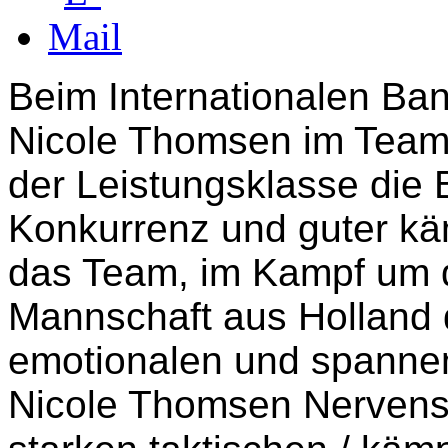
Beim Internationalen Ban
Nicole Thomsen im Tea
der Leistungsklasse die
Konkurrenz und guter kä
das Team, im Kampf
um 
Mannschaft aus Holland d
emotionalen und spannen
Nicole Thomsen
Nervenst