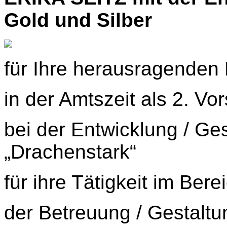
Gold und Silber
für Ihre herausragenden
in der Amtszeit als 2. Vo
bei der Entwicklung / Ge
„Drachenstark“
für ihre Tätigkeit im Ber
der Betreuung / Gestalt