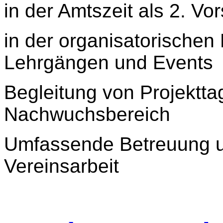
in der Amtszeit als 2. Vo
in der organisatorischen
Lehrgängen und Events
Begleitung von Projektt
Nachwuchsbereich
Umfassende Betreuung un
Vereinsarbeit