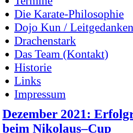
Termine
Die Karate-Philosophie
Dojo Kun / Leitgedanke
Drachenstark
Das Team (Kontakt)
Historie
Links
Impressum
Dezember 2021: Erfolgr
beim Nikolaus–Cup