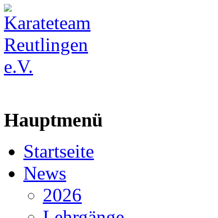
Hauptmenü
Startseite
News
2026
Lehrgänge