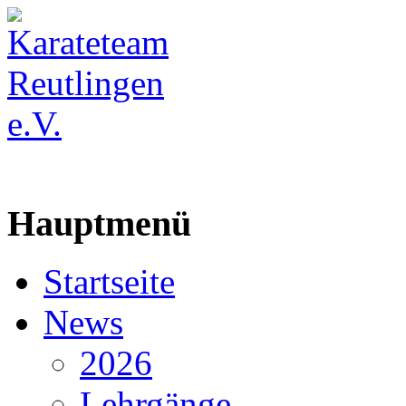
Hauptmenü
Startseite
News
2026
Lehrgänge