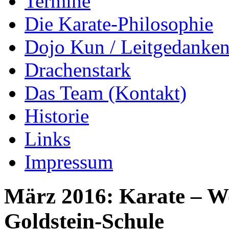
Termine
Die Karate-Philosophie
Dojo Kun / Leitgedanke
Drachenstark
Das Team (Kontakt)
Historie
Links
Impressum
März 2016: Karate – W
Goldstein-Schule