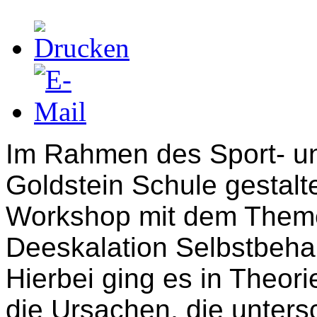
Im Rahmen des Sport- un
Goldstein Schule gestalt
Workshop mit dem Them
Deeskalation Selbstbeha
Hierbei ging es in Theor
die Ursachen, die unters