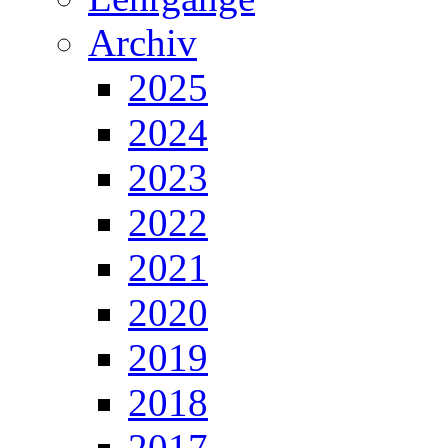
Archiv
2025
2024
2023
2022
2021
2020
2019
2018
2017