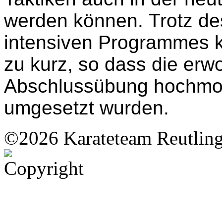
werden können. Trotz d
intensiven Programmes k
zu kurz, so dass die erw
Abschlussübung hochmoti
umgesetzt wurden.
©2026 Karateteam Reutling